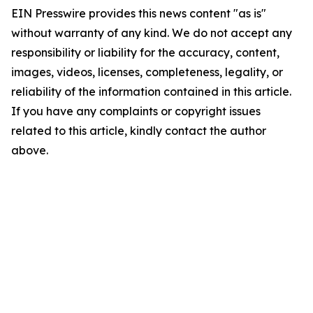
EIN Presswire provides this news content "as is"
without warranty of any kind. We do not accept any
responsibility or liability for the accuracy, content,
images, videos, licenses, completeness, legality, or
reliability of the information contained in this article.
If you have any complaints or copyright issues
related to this article, kindly contact the author
above.