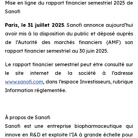
Mise en ligne du rapport financier semestriel 2025 de
Sanofi
Paris, le 31 juillet 2025
. Sanofi annonce aujourd’hui
avoir mis à la disposition du public et déposé auprès
de l’Autorité des marchés financiers (AMF) son
rapport financier semestriel au 30 juin 2025.
Le rapport financier semestriel peut être consulté sur
le site internet de la société à l’adresse
www.sanofi.com
, dans l’espace Investisseurs, rubrique
Information réglementée.
À propos de Sanofi
Sanofi est une entreprise biopharmaceutique qui
innove en R&D et exploite l’IA à grande échelle pour