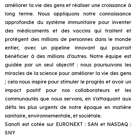
améliorer la vie des gens et réaliser une croissance à
long terme. Nous appliquons notre connaissance
approfondie du système immunitaire pour inventer
des médicaments et des vaccins qui traitent et
protègent des millions de personnes dans le monde
entier, avec un pipeline innovant qui pourrait
bénéficier à des millions d’autres. Notre équipe est
guidée par un seul objectif : nous poursuivons les
miracles de la science pour améliorer la vie des gens
; cela nous inspire pour stimuler le progrès et avoir un
impact positif pour nos collaborateurs et les
communautés que nous servons, en s’attaquant aux
défis les plus urgents de notre époque en matière
sanitaire, environnementale, et sociétale.
Sanofi est cotée sur EURONEXT : SAN et NASDAQ :
SNY