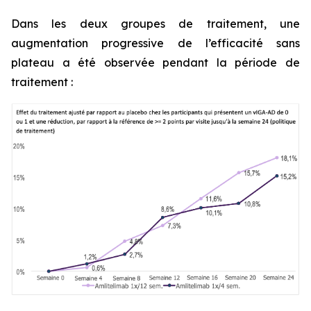
Dans les deux groupes de traitement, une
augmentation progressive de l’efficacité sans
plateau a été observée pendant la période de
traitement :