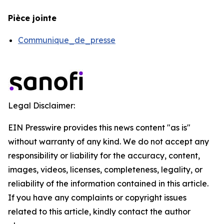
Pièce jointe
Communique_de_presse
Legal Disclaimer:
EIN Presswire provides this news content "as is"
without warranty of any kind. We do not accept any
responsibility or liability for the accuracy, content,
images, videos, licenses, completeness, legality, or
reliability of the information contained in this article.
If you have any complaints or copyright issues
related to this article, kindly contact the author