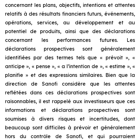
concernant les plans, objectifs, intentions et attentes
relatifs à des résultats financiers futurs, événements,
opérations, services, au développement et au
potentiel de produits, ainsi que des déclarations
concernant les performances futures. Les
déclarations prospectives sont généralement
identifiées par des termes tels que « prévoit », «
anticipe », « pense », « a l’intention de », « estime », «
planifie » et des expressions similaires. Bien que la
direction de Sanofi considère que les attentes
reflétées dans ces déclarations prospectives sont
raisonnables, il est rappelé aux investisseurs que ces
informations et déclarations prospectives sont
soumises à divers risques et incertitudes, dont
beaucoup sont difficiles à prévoir et généralement
hors du contrôle de Sanofi, et qui pourraient