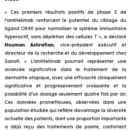
« Ces premiers résultats positifs de phase 3 de
l’amlitelimab renforcent le potentiel du ciblage du
ligand OX40 pour normaliser le système immunitaire
hyperactif, sans déplétion des cellules T »,
a déclaré
Houman Ashrafian
, vice-président exécutif et
directeur de la recherche et du développement chez
Sanofi.
« L’amlitelimab pourrait représenter une
avancée significative dans le traitement de la
dermatite atopique, avec une efficacité cliniquement
significative et progressivement croissante et la
possibilité d’un dosage seulement quatre fois par an.
Ces données prometteuses, observées dans une
population étudiée qui reflète davantage la diversité
actuelle des patients, dont une proportion importante
a déjà reçu des traitements de pointe, confortent