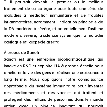
T. Il pourrait devenir le premier ou le meilleur
traitement de sa catégorie pour toute une série de
maladies à médiation immunitaire et de troubles
inflammatoires, notamment l’indication principale de
la DA modérée à sévère, et potentiellement l’asthme
modéré à sévère, la sclérose systémique, la maladie
cœliaque et l’alopécie areata.
À propos
de Sanofi
Sanofi est une entreprise biopharmaceutique qui
innove en R&D et exploite l’IA à grande échelle pour
améliorer la vie des gens et réaliser une croissance à
long terme. Nous appliquons notre connaissance
approfondie du système immunitaire pour inventer
des médicaments et des vaccins qui traitent et
protègent des millions de personnes dans le monde
entier, avec un pipeline innovant qui pourrait