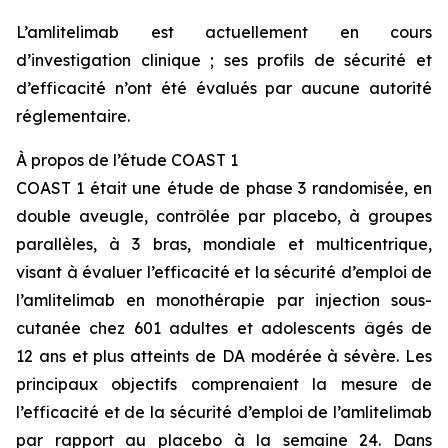
L’amlitelimab est actuellement en cours
d’investigation clinique ; ses profils de sécurité et
d’efficacité n’ont été évalués par aucune autorité
réglementaire.
À propos de l’étude COAST 1
COAST 1 était une étude de phase 3 randomisée, en
double aveugle, contrôlée par placebo, à groupes
parallèles, à 3 bras, mondiale et multicentrique,
visant à évaluer l’efficacité et la sécurité d’emploi de
l’amlitelimab en monothérapie par injection sous-
cutanée chez 601 adultes et adolescents âgés de
12 ans et plus atteints de DA modérée à sévère. Les
principaux objectifs comprenaient la mesure de
l’efficacité et de la sécurité d’emploi de l’amlitelimab
par rapport au placebo à la semaine 24. Dans