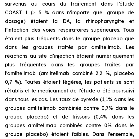
survenus au cours du traitement dans l’étude
COAST 1 (≥ 5 % dans n’importe quel groupe de
dosage) étaient la DA, la rhinopharyngite et
l’infection des voies respiratoires supérieures. Tous
étaient plus fréquents dans le groupe placebo que
dans les groupes traités par amlitelimab. Les
réactions au site d’injection étaient numériquement
plus fréquentes dans les groupes traités par
l’amlitelimab (amlitelimab combiné 2,2 %, placebo
0,7 %). Toutes étaient légères, les patients se sont
rétablis et le médicament de l’étude a été poursuivi
dans tous les cas. Les taux de pyrexie (1,1% dans les
groupes amlitelimab combinés contre 0,7% dans le
groupe placebo) et de frissons (0,4% dans les
groupes amlitelimab combinés contre 0% dans le
groupe placebo) étaient faibles. Dans l’ensemble,