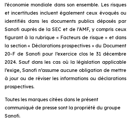
l’économie mondiale dans son ensemble. Les risques
et incertitudes incluent également ceux évoqués ou
identifiés dans les documents publics déposés par
Sanofi auprès de la SEC et de l’AMF, y compris ceux
figurant à la rubrique « Facteurs de risque » et dans
la section « Déclarations prospectives » du Document
20-F de Sanofi pour l’exercice clos le 31 décembre
2024. Sauf dans les cas où la législation applicable
l’exige, Sanofi n’assume aucune obligation de mettre
à jour ou de réviser les informations ou déclarations
prospectives.
Toutes les marques citées dans le présent
communiqué de presse sont la propriété du groupe
Sanofi.