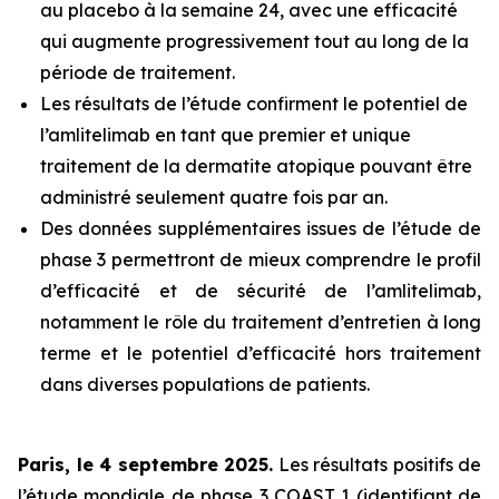
au placebo à la semaine 24, avec une efficacité
qui augmente progressivement tout au long de la
période de traitement.
Les résultats de l’étude confirment le potentiel de
l’amlitelimab en tant que premier et unique
traitement de la dermatite atopique pouvant être
administré seulement quatre fois par an.
Des données supplémentaires issues de l’étude de
phase 3 permettront de mieux comprendre le profil
d’efficacité et de sécurité de l’amlitelimab,
notamment le rôle du traitement d’entretien à long
terme et le potentiel d’efficacité hors traitement
dans diverses populations de patients.
Paris, le 4 septembre 2025.
Les résultats positifs de
l’étude mondiale de phase 3 COAST 1 (identifiant de