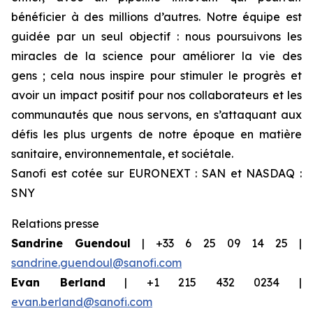
bénéficier à des millions d’autres. Notre équipe est
guidée par un seul objectif : nous poursuivons les
miracles de la science pour améliorer la vie des
gens ; cela nous inspire pour stimuler le progrès et
avoir un impact positif pour nos collaborateurs et les
communautés que nous servons, en s’attaquant aux
défis les plus urgents de notre époque en matière
sanitaire, environnementale, et sociétale.
Sanofi est cotée sur EURONEXT : SAN et NASDAQ :
SNY
Relations presse
Sandrine Guendoul
| +33 6 25 09 14 25 |
sandrine.guendoul@sanofi.com
Evan Berland
| +1 215 432 0234 |
evan.berland@sanofi.com