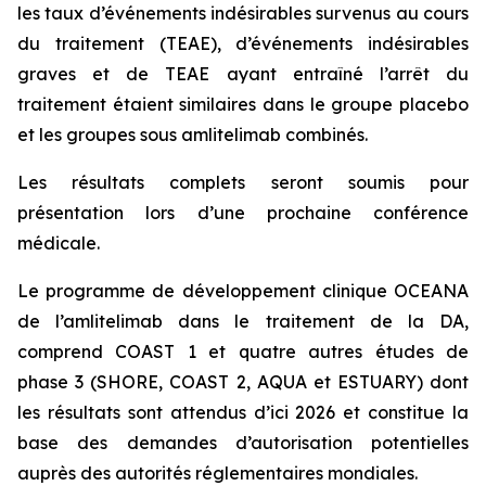
les taux d’événements indésirables survenus au cours
du traitement (TEAE), d’événements indésirables
graves et de TEAE ayant entraîné l’arrêt du
traitement étaient similaires dans le groupe placebo
et les groupes sous amlitelimab combinés.
Les résultats complets seront soumis pour
présentation lors d’une prochaine conférence
médicale.
Le programme de développement clinique OCEANA
de l’amlitelimab dans le traitement de la DA,
comprend COAST 1 et quatre autres études de
phase 3 (SHORE, COAST 2, AQUA et ESTUARY) dont
les résultats sont attendus d’ici 2026 et constitue la
base des demandes d’autorisation potentielles
auprès des autorités réglementaires mondiales.