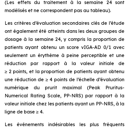
(Les effets du traitement à la semaine 24 sont
modélisés et ne correspondent pas au tableau).
Les critères d’évaluation secondaires clés de l’étude
ont également été atteints dans les deux groupes de
dosage à la semaine 24, y compris la proportion de
patients ayant obtenu un score vIGA-AD 0/1 avec
seulement un érythème à peine perceptible et une
réduction par rapport à la valeur initiale de
≥ 2 points, et la proportion de patients ayant obtenu
une réduction de ≥ 4 points de l’échelle d’évaluation
numérique du prurit maximal (Peak Pruritus-
Numerical Rating Scale, PP-NRS) par rapport à la
valeur initiale chez les patients ayant un PP-NRS, à la
ligne de base ≥ 4.
Les événements indésirables les plus fréquents