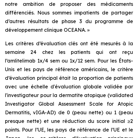
notre ambition de proposer des médicaments
différenciés. Nous sommes impatients de partager
d’autres résultats de phase 3 du programme de
développement clinique OCEANA. »
Les critères d’évaluation clés ont été mesurés à la
semaine 24 chez les patients qui ont reçu
l’amlitelimab 1x/4 sem ou 1x/12 sem. Pour les États-
Unis et les pays de référence américains, le critère
d’évaluation principal était la proportion de patients
avec une échelle d'évaluation globale validée par
l'investigateur pour la dermatite atopique (validated
Investigator Global Assessment Scale for Atopic
Dermatitis, vIGA-AD) de 0 (peau nette) ou 1 (peau
presque nette) et une réduction du score initial ≥2
points. Pour l’UE, les pays de référence de l’UE et le