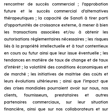
rencontrer de succès commercial ; l’approbation
future et le succès commercial d’alternatives
thérapeutiques ; la capacité de Sanofi à tirer parti
d’opportunités de croissance externe, à mener à bien
les transactions associées et/ou à obtenir les
autorisations réglementaires nécessaires ; les risques
liés à la propriété intellectuelle et à tout contentieux
en cours ou futur ainsi que leur issue éventuelle ; les
tendances en matière de taux de change et de taux
d’intérêt ; la volatilité des conditions économiques et
de marché ; les initiatives de maîtrise des coûts et
leurs évolutions ultérieures ; ainsi que l’impact que
des crises mondiales pourraient avoir sur nous, nos
clients, fournisseurs, prestataires et autres
partenaires commerciaux, sur leur situation
financière, ainsi que sur nos collaborateurs et sur