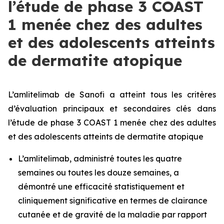
l’étude de phase 3 COAST
1 menée chez des adultes
et des adolescents atteints
de dermatite atopique
L’amlitelimab de Sanofi a atteint tous les critères
d’évaluation principaux et secondaires clés dans
l’étude de phase 3 COAST 1 menée chez des adultes
et des adolescents atteints de dermatite atopique
L’amlitelimab, administré toutes les quatre
semaines ou toutes les douze semaines, a
démontré une efficacité statistiquement et
cliniquement significative en termes de clairance
cutanée et de gravité de la maladie par rapport