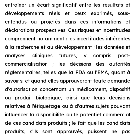
entraîner un écart significatif entre les résultats et
développements réels et ceux exprimés, sous-
entendus ou projetés dans ces informations et
déclarations prospectives. Ces risques et incertitudes
comprennent notamment : les incertitudes inhérentes
à la recherche et au développement ; les données et
analyses cliniques futures, y compris post-
commercialisation ; les décisions des autorités
réglementaires, telles que la FDA ou l’EMA, quant à
savoir si et quand elles approuveront toute demande
d’autorisation concernant un médicament, dispositif
ou produit biologique, ainsi que leurs décisions
relatives à l’étiquetage ou à d’autres sujets pouvant
influencer la disponibilité ou le potentiel commercial
de ces candidats produits ; le fait que les candidats
produits, s’ils sont approuvés, puissent ne pas