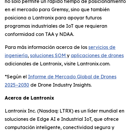
no solo permite un rápido tiempo de posicionamiento
en el mercado para Gremsy, sino que también
posiciona a Lantronix para apoyar futuros
programas industriales de IoT que requieran
conformidad con TAA y NDAA.
Para más información acerca de los
servicios de
ingeniería
,
soluciones SOM
y
aplicaciones de drones
adicionales de Lantronix, visite Lantronix.com.
*Según el
Informe de Mercado Global de Drones
2025–2030
de Drone Industry Insights.
Acerca de Lantronix
Lantronix Inc. (Nasdaq: LTRX) es un líder mundial en
soluciones de Edge AI e Industrial IoT, que ofrece
computación inteligente, conectividad segura y