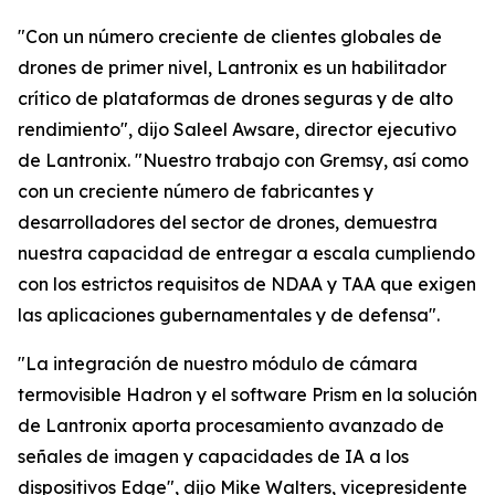
"Con un número creciente de clientes globales de
drones de primer nivel, Lantronix es un habilitador
crítico de plataformas de drones seguras y de alto
rendimiento", dijo Saleel Awsare, director ejecutivo
de Lantronix. "Nuestro trabajo con Gremsy, así como
con un creciente número de fabricantes y
desarrolladores del sector de drones, demuestra
nuestra capacidad de entregar a escala cumpliendo
con los estrictos requisitos de NDAA y TAA que exigen
las aplicaciones gubernamentales y de defensa".
"La integración de nuestro módulo de cámara
termovisible Hadron y el software Prism en la solución
de Lantronix aporta procesamiento avanzado de
señales de imagen y capacidades de IA a los
dispositivos Edge", dijo Mike Walters, vicepresidente