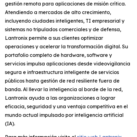
gestión remota para aplicaciones de misión crítica.
Atendiendo a mercados de alto crecimiento,
incluyendo ciudades inteligentes, TI empresarial y
sistemas no tripulados comerciales y de defensa,
Lantronix permite a sus clientes optimizar
operaciones y acelerar la transformación digital. Su
portafolio completo de hardware, software y
servicios impulsa aplicaciones desde videovigilancia
segura e infraestructura inteligente de servicios
públicos hasta gestión de red resiliente fuera de
banda. Al llevar la inteligencia al borde de la red,
Lantronix ayuda a las organizaciones a lograr
eficacia, seguridad y una ventaja competitiva en el
mundo actual impulsado por inteligencia artificial
(IA).
Para más información visite el
sitio web Lantronix
.