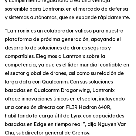
y cumplimiento regulatorio crea una ventaja
sostenible para Lantronix en el mercado de defensa
y sistemas autónomos, que se expande rápidamente.
"Lantronix es un colaborador valioso para nuestra
plataforma de próxima generación, apoyando el
desarrollo de soluciones de drones seguras y
compatibles. Elegimos a Lantronix sobre la
competencia, ya que es el líder mundial confiable en
el sector global de drones, así como su relación de
larga data con Qualcomm. Con sus soluciones
basadas en Qualcomm Dragonwing, Lantronix
ofrece innovaciones únicas en el sector, incluyendo
una conexión directa con FLIR Hadron 640R,
habilitando la carga útil de Lynx con capacidades
basadas en Edge en tiempo real ", dijo Nguyen Van
Chu, subdirector general de Gremsy.