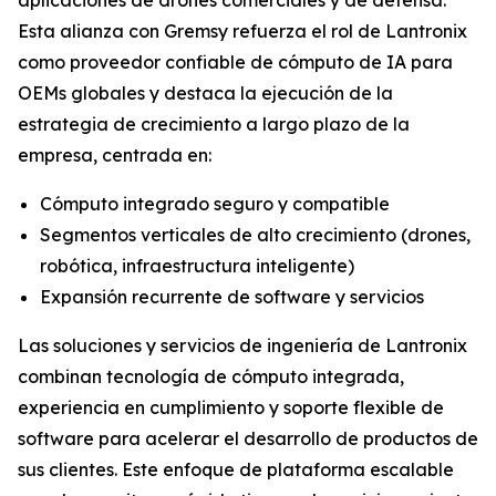
Esta alianza con Gremsy refuerza el rol de Lantronix
como proveedor confiable de cómputo de IA para
OEMs globales y destaca la ejecución de la
estrategia de crecimiento a largo plazo de la
empresa, centrada en:
Cómputo integrado seguro y compatible
Segmentos verticales de alto crecimiento (drones,
robótica, infraestructura inteligente)
Expansión recurrente de software y servicios
Las soluciones y servicios de ingeniería de Lantronix
combinan tecnología de cómputo integrada,
experiencia en cumplimiento y soporte flexible de
software para acelerar el desarrollo de productos de
sus clientes. Este enfoque de plataforma escalable