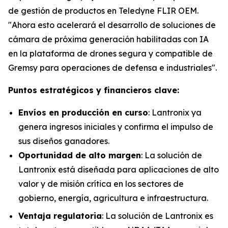
de gestión de productos en Teledyne FLIR OEM.
"Ahora esto acelerará el desarrollo de soluciones de
cámara de próxima generación habilitadas con IA
en la plataforma de drones segura y compatible de
Gremsy para operaciones de defensa e industriales".
Puntos estratégicos y financieros clave:
Envíos en producción en curso
: Lantronix ya
genera ingresos iniciales y confirma el impulso de
sus diseños ganadores.
Oportunidad de alto margen
: La solución de
Lantronix está diseñada para aplicaciones de alto
valor y de misión crítica en los sectores de
gobierno, energía, agricultura e infraestructura.
Ventaja regulatoria
: La solución de Lantronix es