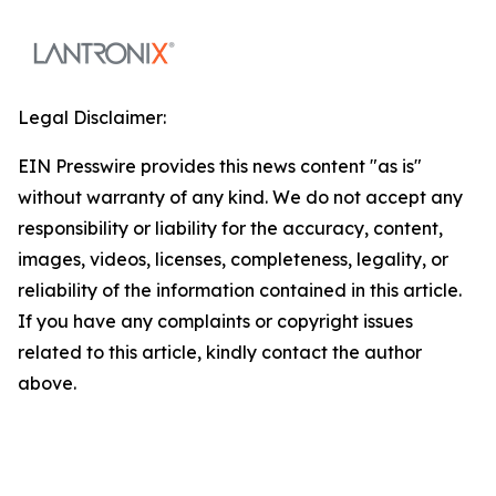
Legal Disclaimer:
EIN Presswire provides this news content "as is"
without warranty of any kind. We do not accept any
responsibility or liability for the accuracy, content,
images, videos, licenses, completeness, legality, or
reliability of the information contained in this article.
If you have any complaints or copyright issues
related to this article, kindly contact the author
above.