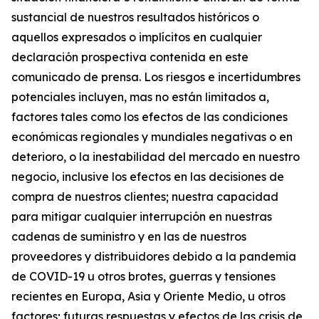
sustancial de nuestros resultados históricos o
aquellos expresados o implícitos en cualquier
declaración prospectiva contenida en este
comunicado de prensa. Los riesgos e incertidumbres
potenciales incluyen, mas no están limitados a,
factores tales como los efectos de las condiciones
económicas regionales y mundiales negativas o en
deterioro, o la inestabilidad del mercado en nuestro
negocio, inclusive los efectos en las decisiones de
compra de nuestros clientes; nuestra capacidad
para mitigar cualquier interrupción en nuestras
cadenas de suministro y en las de nuestros
proveedores y distribuidores debido a la pandemia
de COVID-19 u otros brotes, guerras y tensiones
recientes en Europa, Asia y Oriente Medio, u otros
factores; futuras respuestas y efectos de las crisis de