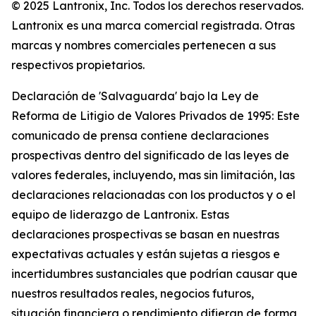
© 2025 Lantronix, Inc. Todos los derechos reservados.
Lantronix es una marca comercial registrada. Otras
marcas y nombres comerciales pertenecen a sus
respectivos propietarios.
Declaración de 'Salvaguarda' bajo la Ley de
Reforma de Litigio de Valores Privados de 1995: Este
comunicado de prensa contiene declaraciones
prospectivas dentro del significado de las leyes de
valores federales, incluyendo, mas sin limitación, las
declaraciones relacionadas con los productos y o el
equipo de liderazgo de Lantronix. Estas
declaraciones prospectivas se basan en nuestras
expectativas actuales y están sujetas a riesgos e
incertidumbres sustanciales que podrían causar que
nuestros resultados reales, negocios futuros,
situación financiera o rendimiento difieran de forma