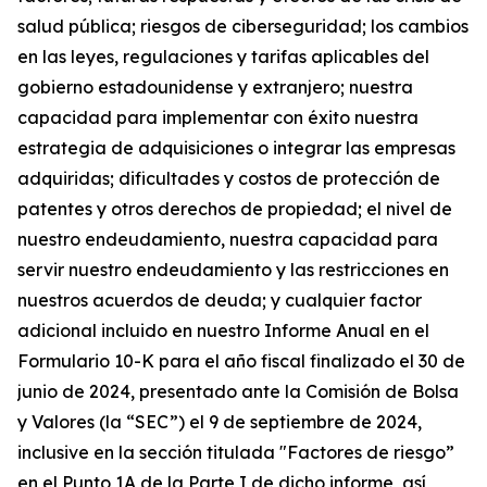
salud pública; riesgos de ciberseguridad; los cambios
en las leyes, regulaciones y tarifas aplicables del
gobierno estadounidense y extranjero; nuestra
capacidad para implementar con éxito nuestra
estrategia de adquisiciones o integrar las empresas
adquiridas; dificultades y costos de protección de
patentes y otros derechos de propiedad; el nivel de
nuestro endeudamiento, nuestra capacidad para
servir nuestro endeudamiento y las restricciones en
nuestros acuerdos de deuda; y cualquier factor
adicional incluido en nuestro Informe Anual en el
Formulario 10-K para el año fiscal finalizado el 30 de
junio de 2024, presentado ante la Comisión de Bolsa
y Valores (la “SEC”) el 9 de septiembre de 2024,
inclusive en la sección titulada "Factores de riesgo”
en el Punto 1A de la Parte I de dicho informe, así