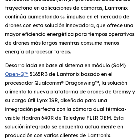
trayectoria en aplicaciones de cámaras, Lantronix
continúa aumentando su impulso en el mercado de
drones con esta solución innovadora, que ofrece una
mayor eficiencia energética para tiempos operativos
de drones más largos mientras consume menos
energía al procesar tareas.
Desarrollada en base al sistema en módulo (SoM)
Open-Q™
5165RB de Lantronix basado en el
procesador Qualcomm® Dragonwing™, la solución
alimenta la nueva plataforma de drones de Gremsy y
su carga útil Lynx ISR, diseñada para una
integración perfecta con la cámara dual térmica-
visible Hadron 640R de Teledyne FLIR OEM. Esta
solución integrada se encuentra actualmente en
producción con varios clientes de Lantronix.