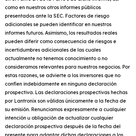
como en nuestros otros informes públicos
presentados ante la SEC. Factores de riesgo
adicionales se pueden identificar en nuestros
informes futuros. Asimismo, los resultados reales
pueden diferir como consecuencia de riesgos e
incertidumbres adicionales de las cuales
actualmente no tenemos conocimiento o no
consideramos relevantes para nuestros negocios. Por
estas razones, se advierte a los inversores que no
confíen indebidamente en ninguna declaración
prospectiva. Las declaraciones prospectivas hechas
por Lantronix son válidas únicamente a la fecha de
su emisión. Renunciamos expresamente a cualquier
intención u obligación de actualizar cualquier
declaración prospectiva después de la fecha del
presente para adaptar dichas declaraciones a los