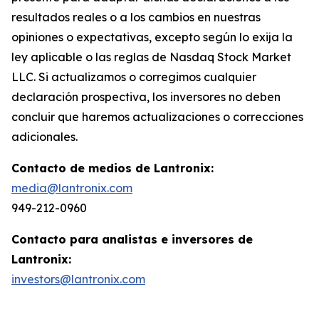
resultados reales o a los cambios en nuestras
opiniones o expectativas, excepto según lo exija la
ley aplicable o las reglas de Nasdaq Stock Market
LLC. Si actualizamos o corregimos cualquier
declaración prospectiva, los inversores no deben
concluir que haremos actualizaciones o correcciones
adicionales.
Contacto de medios de Lantronix:
media@lantronix.com
949-212-0960
Contacto para analistas e inversores de
Lantronix:
investors@lantronix.com