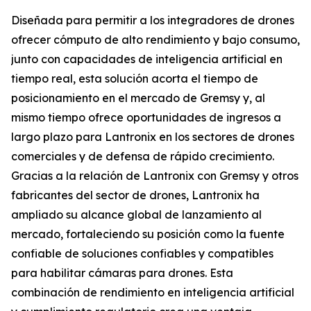
Diseñada para permitir a los integradores de drones
ofrecer cómputo de alto rendimiento y bajo consumo,
junto con capacidades de inteligencia artificial en
tiempo real, esta solución acorta el tiempo de
posicionamiento en el mercado de Gremsy y, al
mismo tiempo ofrece oportunidades de ingresos a
largo plazo para Lantronix en los sectores de drones
comerciales y de defensa de rápido crecimiento.
Gracias a la relación de Lantronix con Gremsy y otros
fabricantes del sector de drones, Lantronix ha
ampliado su alcance global de lanzamiento al
mercado, fortaleciendo su posición como la fuente
confiable de soluciones confiables y compatibles
para habilitar cámaras para drones. Esta
combinación de rendimiento en inteligencia artificial