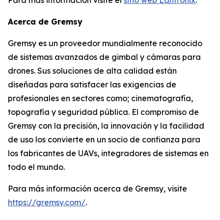
Acerca de Gremsy
Gremsy es un proveedor mundialmente reconocido
de sistemas avanzados de gimbal y cámaras para
drones. Sus soluciones de alta calidad están
diseñadas para satisfacer las exigencias de
profesionales en sectores como; cinematografía,
topografía y seguridad pública. El compromiso de
Gremsy con la precisión, la innovación y la facilidad
de uso los convierte en un socio de confianza para
los fabricantes de UAVs, integradores de sistemas en
todo el mundo.
Para más información acerca de Gremsy, visite
https://gremsy.com/
.