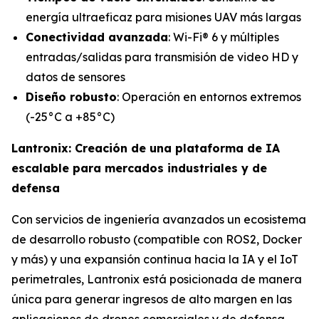
energía ultraeficaz para misiones UAV más largas
Conectividad avanzada
: Wi-Fi® 6 y múltiples
entradas/salidas para transmisión de video HD y
datos de sensores
Diseño robusto
: Operación en entornos extremos
(-25°C a +85°C)
Lantronix: Creación de una plataforma de IA
escalable para mercados industriales y de
defensa
Con servicios de ingeniería avanzados un ecosistema
de desarrollo robusto (compatible con ROS2, Docker
y más) y una expansión continua hacia la IA y el IoT
perimetrales, Lantronix está posicionada de manera
única para generar ingresos de alto margen en las
aplicaciones de drones comerciales y de defensa.