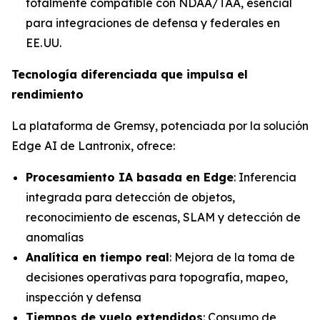
totalmente compatible con NDAA/TAA, esencial
para integraciones de defensa y federales en
EE. UU.
Tecnología diferenciada que impulsa el
rendimiento
La plataforma de Gremsy, potenciada por la solución
Edge AI de Lantronix, ofrece:
Procesamiento IA basada en Edge
: Inferencia
integrada para detección de objetos,
reconocimiento de escenas, SLAM y detección de
anomalías
Analítica en tiempo real
: Mejora de la toma de
decisiones operativas para topografía, mapeo,
inspección y defensa
Tiempos de vuelo extendidos
: Consumo de